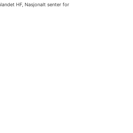
landet HF, Nasjonalt senter for