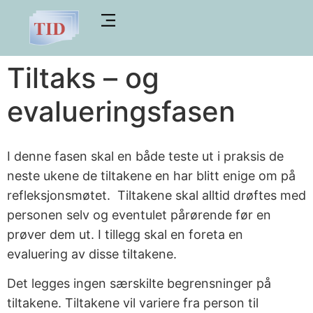
Tiltaks – og
evalueringsfasen
I denne fasen skal en både teste ut i praksis de
neste ukene de tiltakene en har blitt enige om på
refleksjonsmøtet.
Tiltakene skal alltid drøftes med
personen selv og eventulet pårørende før en
prøver dem ut.
I tillegg skal en foreta en
evaluering av disse tiltakene.
Det legges ingen særskilte begrensninger på
tiltakene. Tiltakene vil variere fra person til