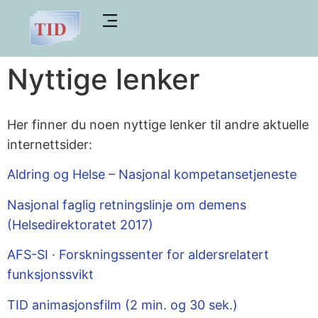
Nyttige lenker
Her finner du noen nyttige lenker til andre aktuelle
internettsider:
Aldring og Helse – Nasjonal kompetansetjeneste
Nasjonal faglig retningslinje om demens
(Helsedirektoratet 2017)
AFS-SI · Forskningssenter for aldersrelatert
funksjonssvikt
TID animasjonsfilm (2 min. og 30 sek.)